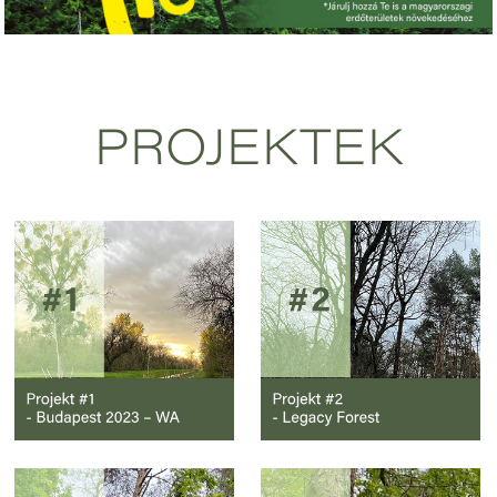
PROJEKTEK