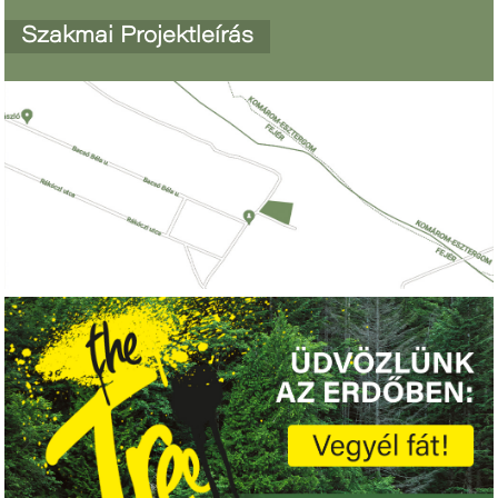
Szakmai Projektleírás