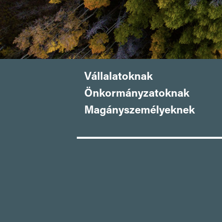
Vállalatoknak
Önkormányzatoknak
Magányszemélyeknek