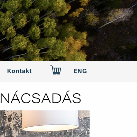
Kontakt
ENG
ANÁCSADÁS