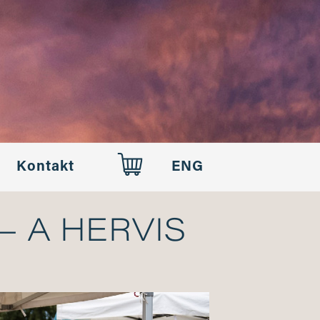
Kontakt
ENG
 A HERVIS